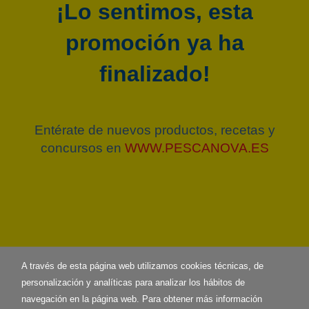
¡Lo sentimos, esta
promoción ya ha
finalizado!
Entérate de nuevos productos, recetas y
concursos en
WWW.PESCANOVA.ES
A través de esta página web utilizamos cookies técnicas, de
personalización y analíticas para analizar los hábitos de
navegación en la página web. Para obtener más información